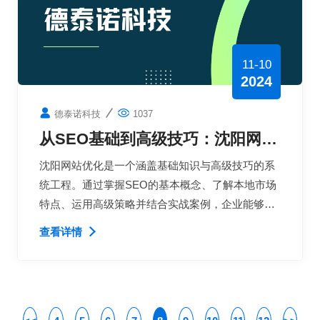
11-10
2024
德泰诺科技
1037
从SEO基础到高级技巧：沈阳网站
优化的全面指南与实战案例
沈阳网站优化是一个涵盖基础知识与高级技巧的系
统工程。通过掌握SEO的基本概念、了解本地市场
特点、运用高级策略并结合实战案例，企业能够显
著提升在搜索引擎中的可见性和竞争力。
查看详情