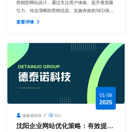
营销型网站设计。通过关注用户体验、提升视觉吸
引力、传达清晰的营销信息、实施有效的SEO策略
以及新数据分析与优化，企业可以显著提高其在线
查看详情
品牌形象和市场竞争力
01-09
2025
德泰诺科技
611
沈阳企业网站优化策略：有效提升