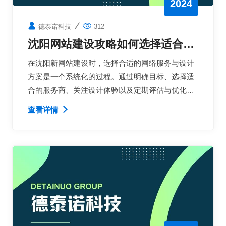
2024
德泰诺科技
312
沈阳网站建设攻略如何选择适合的
网络服务与设计方案？
在沈阳新网站建设时，选择合适的网络服务与设计
方案是一个系统化的过程。通过明确目标、选择适
合的服务商、关注设计体验以及定期评估与优化，
您可以构建出一个既符合企业需求又能吸引用户的
查看详情
网站。