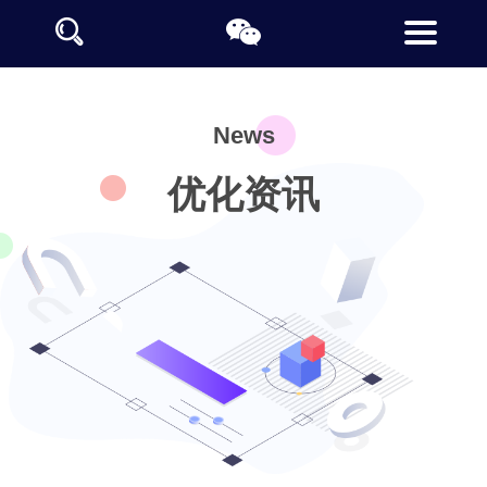
News
优化资讯