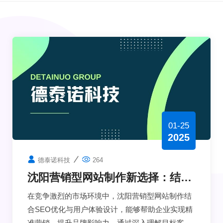
01-25
2025
德泰诺科技
264
沈阳营销型网站制作新选择：结合
SEO优化与用户体验设计，实现精
在竞争激烈的市场环境中，沈阳营销型网站制作结
准营销
合SEO优化与用户体验设计，能够帮助企业实现精
准营销，提升品牌影响力。通过深入理解目标客户