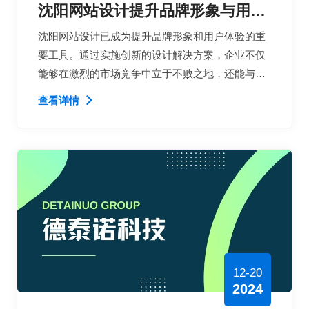
沈阳网站设计提升品牌形象与用户
体验的创新解决方案
沈阳网站设计已成为提升品牌形象和用户体验的重
要工具。通过实施创新的设计解决方案，企业不仅
能够在激烈的市场竞争中立于不败之地，还能与客
户建立更深层次的联系。
查看详情
12-20
2024