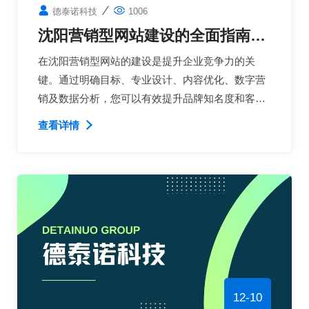
德泰诺科技
1006
沈阳营销型网站建设的全面指南：
如何通过精准定位和优化策略提升
在沈阳营销型网站的建设是提升企业竞争力的关
品牌知名度和客户转化率
键。通过明确目标、专业设计、内容优化、数字营
销及数据分析，您可以有效提升品牌知名度和客户
转化率。以下是总结和一些实施建议，帮助您在实
查看详情
际操作中更加顺利。
12-10