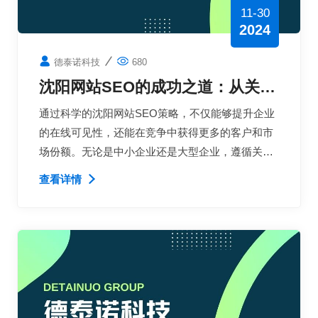
11-30
2024
德泰诺科技
680
沈阳网站SEO的成功之道：从关键
词研究到内容优化的多流程指南
通过科学的沈阳网站SEO策略，不仅能够提升企业
的在线可见性，还能在竞争中获得更多的客户和市
场份额。无论是中小企业还是大型企业，遵循关键
词研究、网站结构优化、内容优化、外部链接建设
查看详情
和数据分析等多流程指南