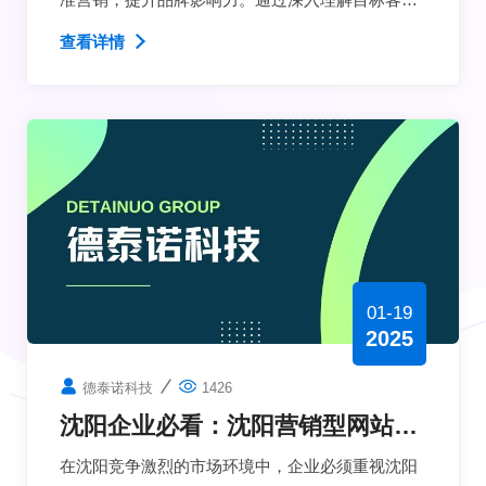
的需求，制定合理的SEO策略与用户体验设计，您
查看详情
的企业将能够在数字化
01-19
2025
德泰诺科技
1426
沈阳企业必看：沈阳营销型网站设
计的五大关键要素，助力您在竞争
在沈阳竞争激烈的市场环境中，企业必须重视沈阳
激烈的市场中脱颖而出