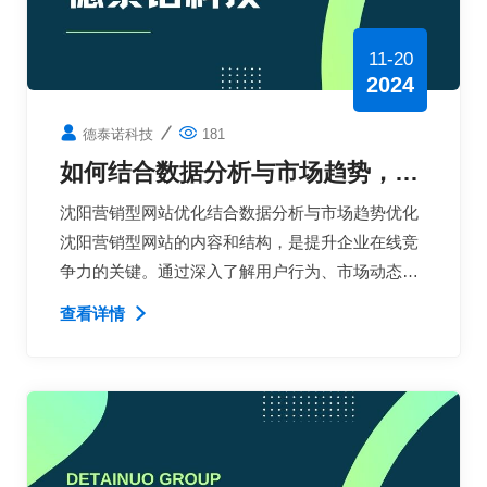
11-20
2024
德泰诺科技
181
如何结合数据分析与市场趋势，沈
阳营销型网站优化的内容和结构，
沈阳营销型网站优化结合数据分析与市场趋势优化
吸引更多目标受众
沈阳营销型网站的内容和结构，是提升企业在线竞
争力的关键。通过深入了解用户行为、市场动态，
企业可以创建更有针对性的内容和更友好的网站结
查看详情
构