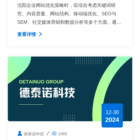
品牌知名度与在线转化率的方法
沈阳企业网站优化策略时，应综合考虑关键词研
究、内容质量、网站结构、移动端优化、SEO与
SEM、社交媒体营销和数据分析等多个方面。通过
持续的努力和优化，企业不仅能够提升品牌知名
查看详情
度，还能有效提高在线转化率
12-30
2024
德泰诺科技
1469