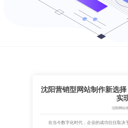
沈阳营销型网站制作新选择
实
沈阳网站
在当今数字化时代，企业的成功往往取决