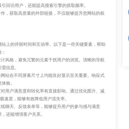
吸引回访用户，还能提高搜索引擎的抓取频率。
合作，获取高质量的外部链接，不仅能够提升您网站的权
网站上的停留时间和互动率。以下是一些关键要素，帮助
验：
设计风格，避免冗繁的元素干扰用户的浏览。清晰的导航
所需信息。
保网站在不同屏幕尺寸上均能良好显示至关重要。响应式
览体验。
度对用户满意度和转化率有直接影响。通过优化图片、减
加载速度，能够有效降低用户流失率。
在线聊天、反馈表单等，能够提升用户的参与感与满意
求，还能增强客户关系。