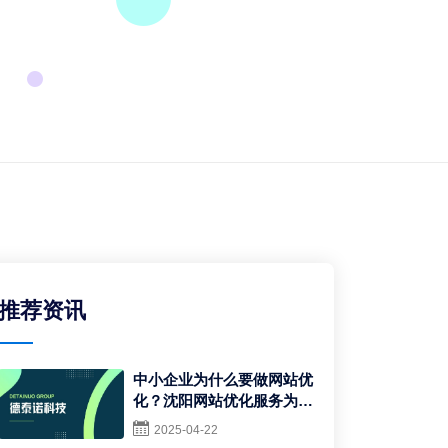
推荐资讯
中小企业为什么要做网站优
化？沈阳网站优化服务为您
解锁线上增长新通道
2025-04-22