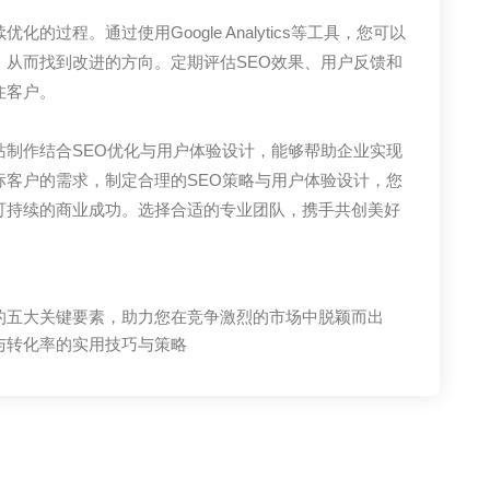
过程。通过使用Google Analytics等工具，您可以
，从而找到改进的方向。定期评估SEO效果、用户反馈和
住客户。
站制作结合SEO优化与用户体验设计，能够帮助企业实现
标客户的需求，制定合理的SEO策略与用户体验设计，您
可持续的商业成功。选择合适的专业团队，携手共创美好
的五大关键要素，助力您在竞争激烈的市场中脱颖而出
与转化率的实用技巧与策略