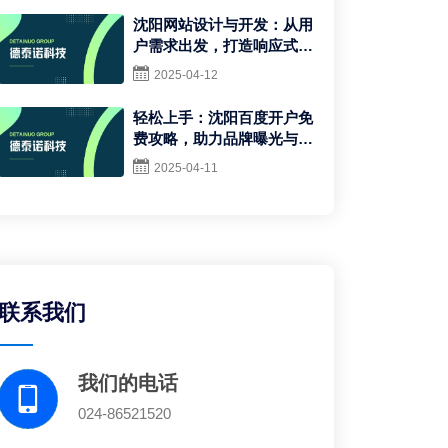
沈阳网站设计与开发：从用
户需求出发，打造响应式网
站以适应多种设备
2025-04-12
轻松上手：沈阳百度开户免
费攻略，助力品牌曝光与客
户获取
2025-04-11
联系我们
我们的电话
024-86521520