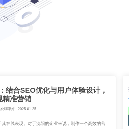
：结合SEO优化与用户体验设计，
现精准营销
优化哪家好
2025-01-25
于其在线表现。对于沈阳的企业来说，制作一个高效的营