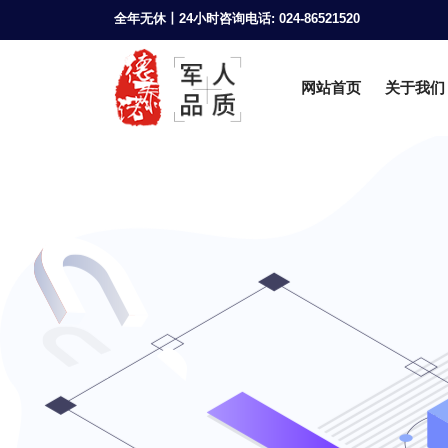
全年无休丨24小时咨询电话: 024-86521520
网站首页
关于我们