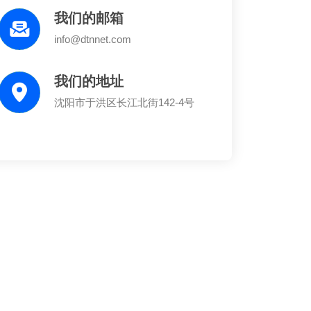
我们的邮箱
info@dtnnet.com
我们的地址
沈阳市于洪区长江北街142-4号