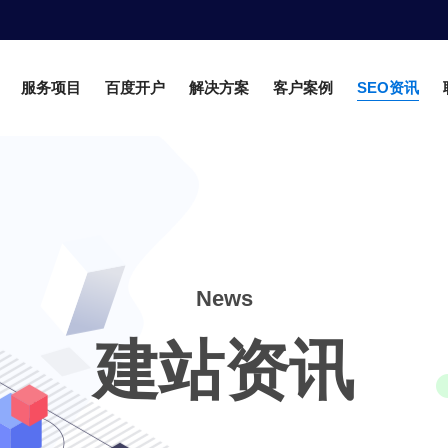
服务项目
百度开户
解决方案
客户案例
SEO资讯
News
建站资讯