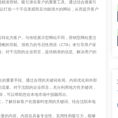
现精准营销、吸引潜在客户的重要工具。通过结合搜索引
可以打造一个不仅美观而且功能强大的网站，从而提升客户
客转化为客户。与传统展示型网站不同，营销型网站更注
晰的导航、强有力的号召性用语（CTA）来引导用户采
业。对于沈阳的企业而言，提供精准的信息、解决用户的
排名的重要手段。通过合理的关键词布局、内容优化和外部
的流量。对于沈阳的企业而言，充分利用地方性关键词，
”等，可以帮助您在本地市场中脱颖而出。
究，了解目标客户在搜索时使用的关键词。结合沈阳本地
。
质量的内容。内容应具备专业性、实用性和吸引力，能够