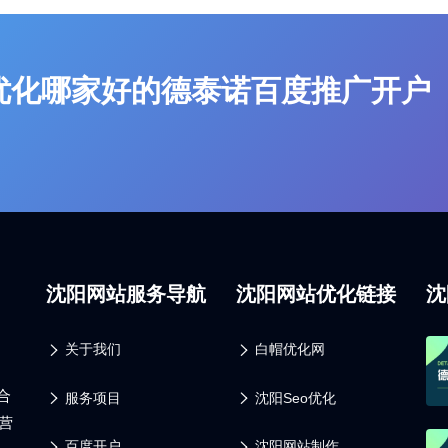
优化哪家好的德泰诺百度推广开户
沈阳网站服务导航
沈阳网站优化链接
沈
关于我们
白帽优化网
合
服务项目
沈阳Seo优化
营
百度开户
沈阳网站制作