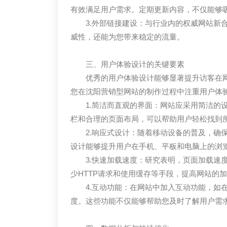
有效满足用户需求。定期更新内容，不仅能够
3.外部链接建设：与行业内的权威网站新
威性，还能为您带来稳定的流量。
三、用户体验设计的关键要素
优秀的用户体验设计能够显著提升访客在
您在沈阳营销型网站的制作过程中注重用户体
1.简洁而直观的界面：网站应采用简洁的
栏和合理的页面布局，可以帮助用户轻松找到
2.响应式设计：随着移动设备的普及，确
设计能够提升用户在手机、平板和电脑上的浏
3.快速加载速度：研究表明，页面加载速
少HTTP请求和使用缓存等手段，提高网站的
4.互动功能：在网站中加入互动功能，如
度。这些功能不仅能够帮助您及时了解用户需