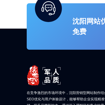
沈阳网站
免费
在竞争激烈的市场环境中，沈阳营销型网站制作结
SEO优化与用户体验设计，能够帮助企业实现精准