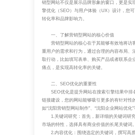
销型网站不仅是展示品牌形象的窗口，更是实
擎优化（SEO）与用户体验（UX）设计，您
转化率和品牌影响力。
一、了解营销型网站的核心价值
营销型网站的核心在于其能够有效地将访
重用户的需求和行为，通过合理的内容布局、清
取行动，比如填写表单、购买产品或者联系企
痛点，是实现高转化率的关键。
二、SEO优化的重要性
SEO优化是提升网站在搜索引擎结果中
链接建设，您的网站能够吸引更多的有针对性
如“沈阳营销型网站制作”、“沈阳企业网站优化
1.关键词研究：首先，新详细的关键词研
市场的特性，选择具有商业价值的长尾关键词
2.内容优化：围绕选定的关键词，撰写高