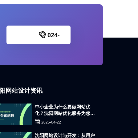
024-
86521520
阳网站设计资讯
中小企业为什么要做网站优
化？沈阳网站优化服务为您解
锁线上增长新通道
2025-04-22
沈阳网站设计与开发：从用户