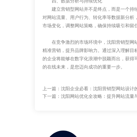
四、数据分析与持续优化
建立营销型网站并不是终点，而是一个持续优化的
对网站流量、用户行为、转化率等数据新分析
市场变化，调整网站策略，确保持续吸引和留
在竞争激烈的市场环境中，沈阳营销型网
精准营销，提升品牌影响力。通过深入理解目
的企业将能够在数字化浪潮中脱颖而出，获得
的在线未来，是您迈向成功的重要一步。
上一篇：
沈阳企业必看：沈阳营销型网站设计
下一篇：
沈阳网站优化全攻略：提升网站流量