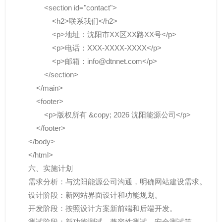
<section id="contact">
<h2>联系我们</h2>
<p>地址：沈阳市XX区XX路XX号</p>
<p>电话：XXX-XXXX-XXXX</p>
<p>邮箱：info@dtnnet.com</p>
</section>
</main>
<footer>
<p>版权所有 &copy; 2026 沈阳能源公司</p>
</footer>
</body>
</html>
六、实施计划
需求分析：与沈阳能源公司沟通，明确网站建设需求。
设计阶段：新网站界面设计和功能规划。
开发阶段：按照设计方案新前端和后端开发。
测试阶段：新功能测试、兼容性测试、安全测试等。