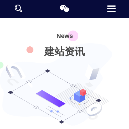
News
建站资讯