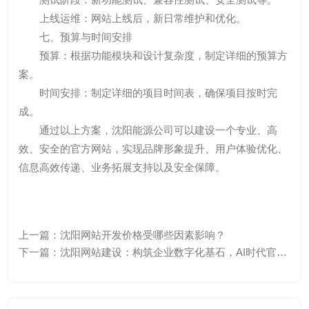
上线运维：网站上线后，新日常维护和优化。
七、预算与时间安排
预算：根据功能模块和设计复杂度，制定详细的预算方
案。
时间安排：制定详细的项目时间表，确保项目按时完
成。
通过以上方案，沈阳能源公司可以建设一个专业、高
效、安全的官方网站，实现品牌形象提升、用户体验优化、
信息高效传递、业务拓展支持以及安全保障。
上一篇：
沈阳网站开发价格受哪些因素影响？
下一篇：
沈阳网站建设：构筑企业数字化基石，AI时代官网
价值再升级