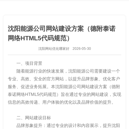
沈阳能源公司网站建设方案（德附泰诺
网络HTML5代码规范）
沈阳网站优化哪家好
2026-05-30
一、项目背景
随着能源行业的快速发展，沈阳能源公司需要建设一个
专业、高效、安全的官方网站，以提升品牌形象、优化客户
服务、促进业务拓展。本沈阳能源公司网站建设方案（德附
泰诺网络HTML5代码规范）旨在通过专业的网站建设，实现
信息的高效传递、用户体验的优化以及品牌价值的提升。
二、网站建设目标
品牌形象提升：通过专业的设计和内容展示，提升沈阳