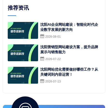
推荐资讯
沈阳AI企业网站建设：智能化时代企
业数字发展的新方向
2026-08-01
沈阳营销型网站建设方案，提升品牌
展示与销售能力
2026-07-22
沈阳网站优化需要做好哪些工作？从
关键词到内容运营！
2026-07-13