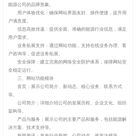
能源公司的品牌形象。
用户体验优化：确保网站界面友好、操作便捷，提升用
户满意度。
信息高效传递：提供全面、准确的能源行业信息，满足
用户需求。
业务拓展支持：通过网站功能，支持在线业务办理、客
户咨询等，促进业务拓展。
安全保障：建立完善的网络安全防护体系，保障网站安
全稳定运行。
三、网站功能模块
首页：展示公司简介、新动态、核心业务、联系方式
等。
公司简介：详细介绍公司的发展历程、企业文化、组织
架构等。
产品与服务：展示公司的主要产品和服务，包括能源解
决方案、技术支持等。
新闻资讯：发布行业新闻、公司动态、政策法规等。