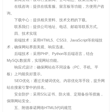
在线咨询：提供在线客服、留言板等功能，方便用户咨
询。
下载中心：提供相关资料、技术文档的下载。
联系我们：提供公司地址、电话、邮箱等联系方式。
四、技术实现
前端技术：采用HTML5、CSS3、JavaScript等前端技
术，确保网站界面美观、响应迅速。
后端技术：采用PHP、Python等后端语言，结合
MySQL数据库，实现网站功能。
响应式设计：确保网站在不同设备（PC、手机、平
板）上均能良好显示。
SEO优化：通过关键词优化、内容优化等手段，提升网
站在搜索引擎中的排名。
安全防护：采用SSL证书、防火墙、定期备份等措施，
保障网站安全。
五、附德泰诺网络HTML5代码规范