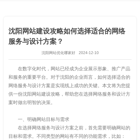
沈阳网站建设攻略如何选择适合的网络
服务与设计方案？
沈阳网站优化哪家好
2024-12-10
在数字化时代，网站已经成为企业展示形象、推广产品
和服务的重要平台。对于沈阳的企业而言，如何选择适合的
网络服务与设计方案是实现线上成功的关键。本文将为您提
供一份沈阳网站建设攻略，帮助您在选择网络服务和设计方
案时做出明智的决策。
一、明确网站目标与需求
在选择网络服务与设计方案之前，首先需要明确网站的
目标和需求。不同类型的网站有不同的功能需求，比如：