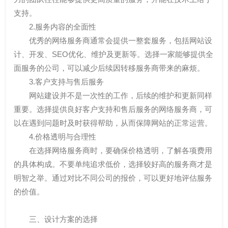
支持。
2.服务内容的全面性
优秀的网络服务商通常会提供一整套服务，包括网站设
计、开发、SEO优化、维护及更新等。选择一家能够提供全
面服务的公司，可以减少后续因转移服务商带来的麻烦。
3.客户支持与售后服务
网站建设并不是一次性的工作，后续的维护和更新同样
重要。选择提供良好客户支持和售后服务的网络服务商，可
以在遇到问题时及时获得帮助，从而保障网站的正常运营。
4.价格透明与合理性
在选择网络服务商时，要确保价格透明，了解各项费用
的具体构成。不要单纯追求低价，选择较好高的服务商才是
明智之举。通过对比不同公司的报价，可以更好地评估服务
的价值。
三、设计方案的选择