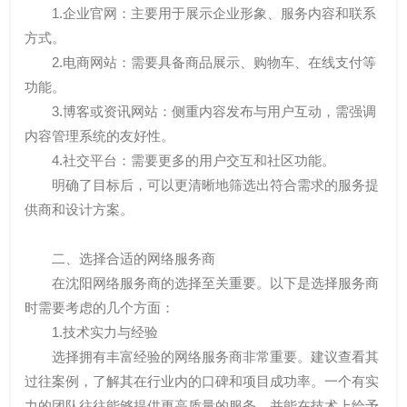
1.企业官网：主要用于展示企业形象、服务内容和联系
方式。
2.电商网站：需要具备商品展示、购物车、在线支付等
功能。
3.博客或资讯网站：侧重内容发布与用户互动，需强调
内容管理系统的友好性。
4.社交平台：需要更多的用户交互和社区功能。
明确了目标后，可以更清晰地筛选出符合需求的服务提
供商和设计方案。
二、选择合适的网络服务商
在沈阳网络服务商的选择至关重要。以下是选择服务商
时需要考虑的几个方面：
1.技术实力与经验
选择拥有丰富经验的网络服务商非常重要。建议查看其
过往案例，了解其在行业内的口碑和项目成功率。一个有实
力的团队往往能够提供更高质量的服务，并能在技术上给予