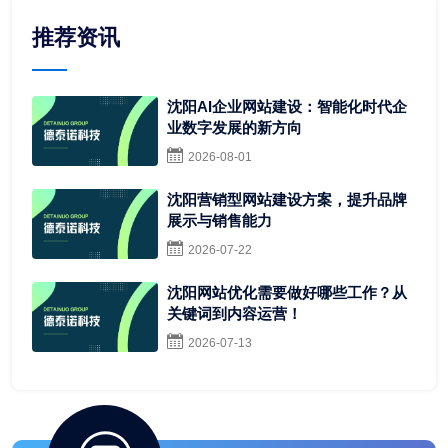
推荐资讯
沈阳AI企业网站建设：智能化时代企
业数字发展的新方向
2026-08-01
沈阳营销型网站建设方案，提升品牌
展示与销售能力
2026-07-22
沈阳网站优化需要做好哪些工作？从
关键词到内容运营！
2026-07-13