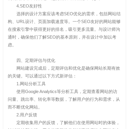
4.SEO友好性
选择的设计方案应该考虑SEO优化的需求，包括网站结
构、URL设计、页面加载速度等。一个SEO友好的网站能够
在搜索引擎中获得更好的排名，吸引更多流量。与设计师沟
通时，确保他们了解SEO的基本原则，并在设计中加以考
虑。
四、定期评估与优化
网站建设完成后，定期评估和优化是确保网站长期有效
的关键。可以通过以下方式新评估：
1.网站分析工具
使用Google Analytics等分析工具，定期查看网站的访
问量、跳出率、转化率等数据，了解用户的行为和需求，从
而不断优化网站。
2.用户反馈
定期收集用户的反馈，了解他们在使用网站时的体验，