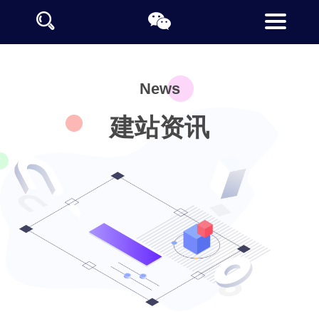
News
建站资讯