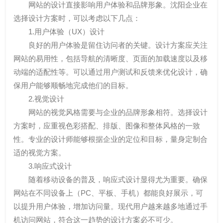
网站的设计直接影响用户体验和品牌形象。沈阳企业在
选择设计方案时，可以考虑以下几点：
1.用户体验（UX）设计
良好的用户体验是留住访问者的关键。设计方案应关注
网站的易用性，包括导航的清晰度、页面的加载速度以及移
动端的适配性等。可以通过用户测试和反馈来优化设计，确
保用户能够顺畅地完成他们的目标。
2.视觉设计
网站的视觉风格需要与企业的品牌形象相符。选择设计
方案时，应重视色彩搭配、排版、图像和整体风格的一致
性。专业的设计师能够根据企业的定位和目标，量身定制合
适的视觉方案。
3.响应式设计
随着移动设备的普及，响应式设计显得尤为重要。确保
网站在不同设备上（PC、平板、手机）都能良好展示，可
以提升用户体验，增加访问量。现代用户越来越多地通过手
机访问网站，符合这一趋势的设计方案必不可少。