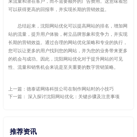
来流量和潜在客户，而不需要额外的广告费用。这意味着您
可以获得更高的回报率，并实现长期的营销效益。
总结起来，沈阳网站优化可以提高网站的排名，增加网
站的流量，提升用户体验，树立品牌形象和竞争力，并实现
长期的营销效益。通过合理的网站优化策略和专业的执行，
您可以让更多的用户找到您的网站，并为您的业务带来更多
的机会与成功。因此，沈阳网站优化对于提升网站的可见
性、流量和销售机会来说是至关重要的数字营销策略。
上一篇：
德泰诺网络科技公司在制作网站时的小技巧
下一篇：
深入探讨沈阳网站优化：关键步骤及注意事项
推荐资讯