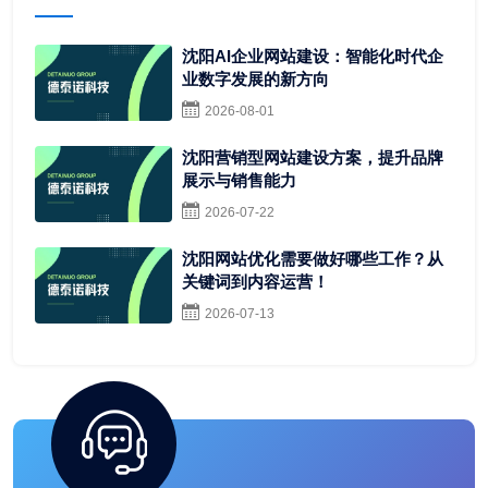
沈阳AI企业网站建设：智能化时代企
业数字发展的新方向
2026-08-01
沈阳营销型网站建设方案，提升品牌
展示与销售能力
2026-07-22
沈阳网站优化需要做好哪些工作？从
关键词到内容运营！
2026-07-13