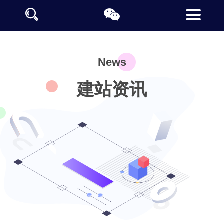
News
建站资讯