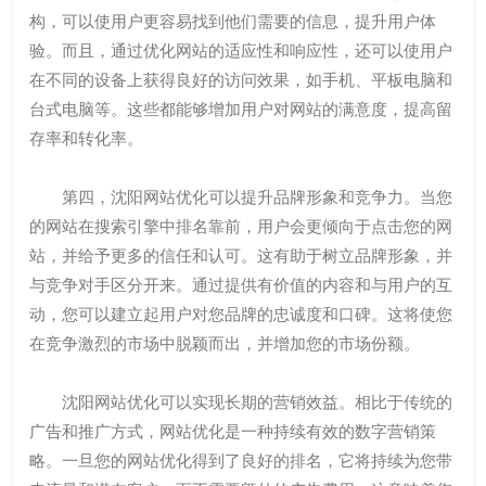
构，可以使用户更容易找到他们需要的信息，提升用户体
验。而且，通过优化网站的适应性和响应性，还可以使用户
在不同的设备上获得良好的访问效果，如手机、平板电脑和
台式电脑等。这些都能够增加用户对网站的满意度，提高留
存率和转化率。
第四，沈阳网站优化可以提升品牌形象和竞争力。当您
的网站在搜索引擎中排名靠前，用户会更倾向于点击您的网
站，并给予更多的信任和认可。这有助于树立品牌形象，并
与竞争对手区分开来。通过提供有价值的内容和与用户的互
动，您可以建立起用户对您品牌的忠诚度和口碑。这将使您
在竞争激烈的市场中脱颖而出，并增加您的市场份额。
沈阳网站优化可以实现长期的营销效益。相比于传统的
广告和推广方式，网站优化是一种持续有效的数字营销策
略。一旦您的网站优化得到了良好的排名，它将持续为您带