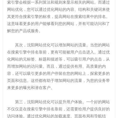
索引擎会根据一系列算法和规则来显示相关的网站。而通过
网站优化，您可以通过优化网站的内容、结构和关键词来使
其更符合搜索引擎的标准，提高网站在搜索结果中的排名。
这意味着更多的用户能够看到您的网站，并有可能访问和了
解您的产品或服务。
其次，沈阳网站优化可以增加网站的流量。当您的网站
在搜索引擎中排名靠前，更有可能被用户点击进入。通过优
化网站的元标签、标题和描述等，可以吸引用户的点击，从
而增加网站的访问量。而且，通过提供有用、高质量的内
容，还可以吸引更多的用户停留在您的网站上，探索更多的
页面和信息。这些都有助于增加网站的流量，为您的业务带
来更多的曝光和潜在客户。
第三，沈阳网站优化可以提升用户体验。一个好的网站
不仅仅是在搜索引擎中排名靠前，还需要给用户提供良好的
访问体验。通过优化网站的加载速度、页面布局和导航结