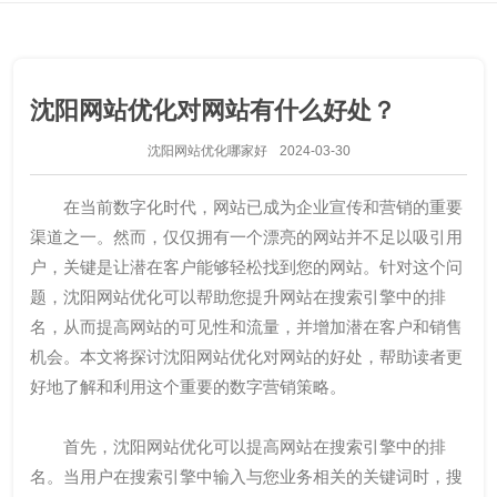
沈阳网站优化对网站有什么好处？
沈阳网站优化哪家好
2024-03-30
在当前数字化时代，网站已成为企业宣传和营销的重要
渠道之一。然而，仅仅拥有一个漂亮的网站并不足以吸引用
户，关键是让潜在客户能够轻松找到您的网站。针对这个问
题，沈阳网站优化可以帮助您提升网站在搜索引擎中的排
名，从而提高网站的可见性和流量，并增加潜在客户和销售
机会。本文将探讨沈阳网站优化对网站的好处，帮助读者更
好地了解和利用这个重要的数字营销策略。
首先，沈阳网站优化可以提高网站在搜索引擎中的排
名。当用户在搜索引擎中输入与您业务相关的关键词时，搜