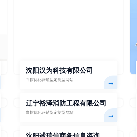
沈阳汉为科技有限公司
白帽优化营销型定制型网站
辽宁裕泽消防工程有限公司
白帽优化营销型定制型网站
沈阳诚瑞信商务信息咨询有