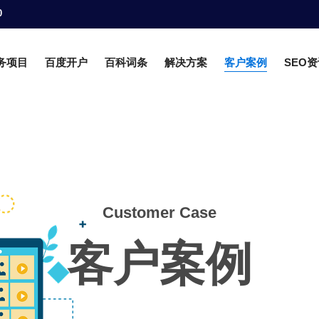
0
务项目
百度开户
百科词条
解决方案
客户案例
SEO
Customer Case
客户案例