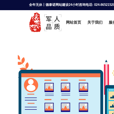
全年无休丨德泰诺网站建设24小时咨询电话: 024-8652152
网站首页
关于我们
服