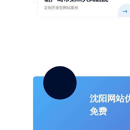
定制开发型网站案例
沈阳网站
免费